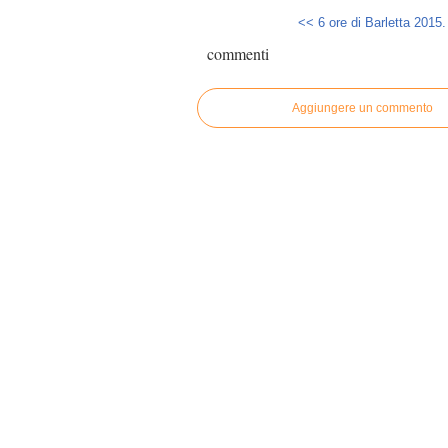
<< 6 ore di Barletta 2015.
commenti
Aggiungere un commento