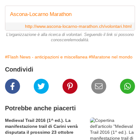
Ascona-Locarno Marathon
http://www.ascona-locarno-marathon.ch/volontari.html
L'organizzazione è alla ricerca di volontari. Seguendo il link si possono
conoscerelemodalità.
#Flash News - anticipazioni e miscellanea
#Maratone nel mondo
Condividi
Potrebbe anche piacerti
Medieval Trail 2016 (1^ ed.). La
manifestazione trail di Carini verrà
disputata il prossimo 23 ottobre