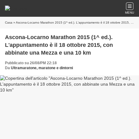
MENU
Casa
» Ascona-Locarno Marathon 2015 (1^ ed.). L'appuntamento è il 18 ottobre 2015, con abbinate una Mezza e una 10 km
Ascona-Locarno Marathon 2015 (1^ ed.).
L'appuntamento è il 18 ottobre 2015, con
abbinate una Mezza e una 10 km
Pubblicato su 26/08/PM 22:18
Da
Ultramaratone, maratone e dintorni