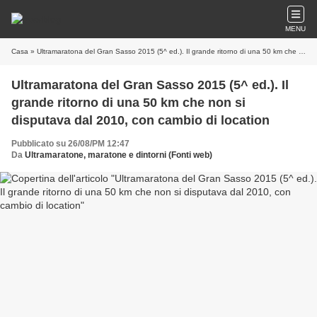
MENU
Casa
» Ultramaratona del Gran Sasso 2015 (5^ ed.). Il grande ritorno di una 50 km che non si disputava dal 2010, con cambio di location
Ultramaratona del Gran Sasso 2015 (5^ ed.). Il
grande ritorno di una 50 km che non si
disputava dal 2010, con cambio di location
Pubblicato su 26/08/PM 12:47
Da
Ultramaratone, maratone e dintorni (Fonti web)