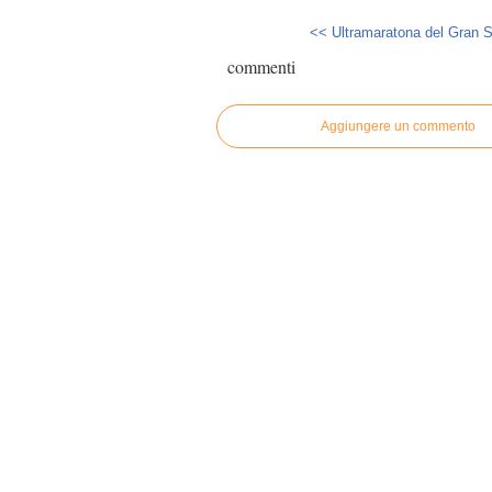
<< Ultramaratona del Gran S
commenti
Aggiungere un commento