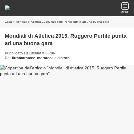
MENU
Casa
» Mondiali di Atletica 2015. Ruggero Pertile punta ad una buona gara
Mondiali di Atletica 2015. Ruggero Pertile punta
ad una buona gara
Pubblicato su 19/08/AM 06:06
Da
Ultramaratone, maratone e dintorni