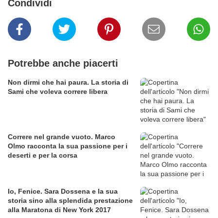
Condividi
Potrebbe anche piacerti
Non dirmi che hai paura. La storia di
Sami che voleva correre libera
Correre nel grande vuoto. Marco
Olmo racconta la sua passione per i
deserti e per la corsa
Io, Fenice. Sara Dossena e la sua
storia sino alla splendida prestazione
alla Maratona di New York 2017