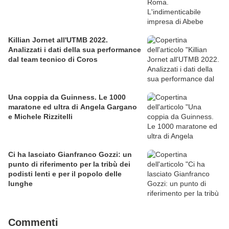
Killian Jornet all'UTMB 2022.
Analizzati i dati della sua performance
dal team tecnico di Coros
Una coppia da Guinness. Le 1000
maratone ed ultra di Angela Gargano
e Michele Rizzitelli
Ci ha lasciato Gianfranco Gozzi: un
punto di riferimento per la tribù dei
podisti lenti e per il popolo delle
lunghe
Commenti