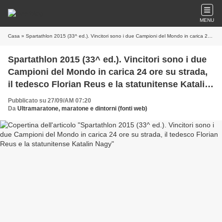
MENU
Casa
» Spartathlon 2015 (33^ ed.). Vincitori sono i due Campioni del Mondo in carica 24 ore su strada, il tedesco Florian Reus e la statunitense Katalin Nagy
Spartathlon 2015 (33^ ed.). Vincitori sono i due
Campioni del Mondo in carica 24 ore su strada,
il tedesco Florian Reus e la statunitense Katalin
Nagy
Pubblicato su 27/09/AM 07:20
Da
Ultramaratone, maratone e dintorni (fonti web)