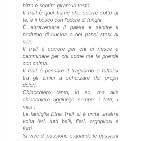
birra e sentire girare la testa.
Il trail è quel fiume che scorre sotto di
te, è il bosco con l'odore di funghi.
È attraversare il paese e sentire il
profumo di cucina e dei panni stesi al
sole.
Il trail è correre per chi ci riesce e
camminare per chi come me la prende
con calma.
Il trail è passare il traguardo e tuffarsi
tra gli amici a scherzare dei propri
dolori.
Chiacchiero tanto, lo so, ma alle
chiacchiere aggiungo sempre i fatti, i
miei !
La famiglia Etna Trail si è unita un'altra
volta ieri, tutti belli, fieri, orgogliosi e
forti.
Si vive di passioni, e quando le passioni