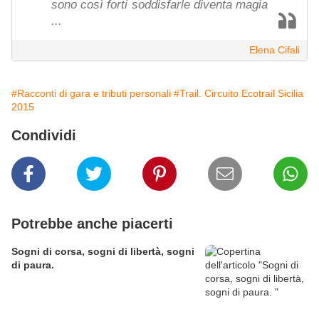
sono così forti soddisfarle diventa magia
...
Elena Cifali
#Racconti di gara e tributi personali
#Trail. Circuito Ecotrail Sicilia
2015
Condividi
Potrebbe anche piacerti
Sogni di corsa, sogni di libertà, sogni
di paura.