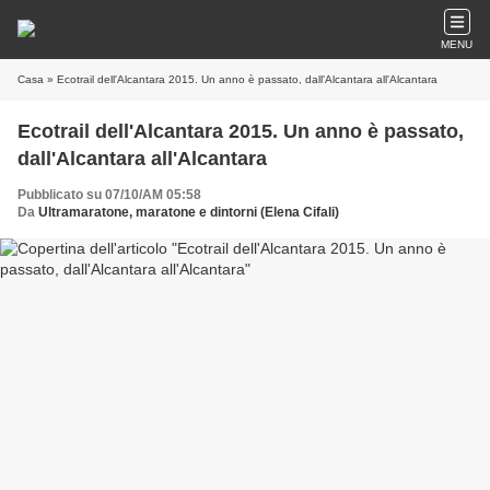
MENU
Casa
» Ecotrail dell'Alcantara 2015. Un anno è passato, dall'Alcantara all'Alcantara
Ecotrail dell'Alcantara 2015. Un anno è passato,
dall'Alcantara all'Alcantara
Pubblicato su 07/10/AM 05:58
Da
Ultramaratone, maratone e dintorni (Elena Cifali)