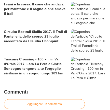
I cani e la corsa. Il cane che andava
per maratone e il cagnolo che amava
il trail
Circuito Ecotrail Sicilia 2017. Il Trail di
Pantelleria dello scorso 23 luglio
raccontato da Claudia Occhipinti
Tuscany Crossing - 100 km in Val
d'Orcia 2017. Lara La Pera e Cinzia
Sonsogno tengono alto l'orgoglio
siciliano in un sogno lungo 103 km
Commenti
Aggiungere un commento