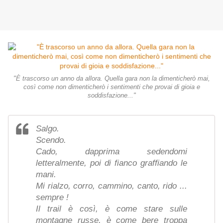
"È trascorso un anno da allora. Quella gara non la dimenticherò mai,
così come non dimenticherò i sentimenti che provai di gioia e
soddisfazione..."
Salgo.
Scendo.
Cado, dapprima sedendomi
letteralmente, poi di fianco graffiando le
mani.
Mi rialzo, corro, cammino, canto, rido ...
sempre !
Il trail è così, è come stare sulle
montagne russe, è come bere troppa