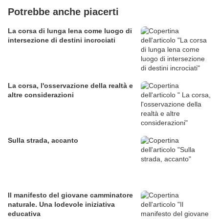
Potrebbe anche piacerti
La corsa di lunga lena come luogo di
intersezione di destini incrociati
La corsa, l'osservazione della realtà e
altre considerazioni
Sulla strada, accanto
Il manifesto del giovane camminatore
naturale. Una lodevole iniziativa
educativa