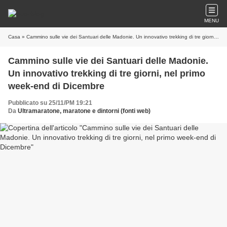
MENU
Casa
» Cammino sulle vie dei Santuari delle Madonie. Un innovativo trekking di tre giorni, nel primo week-end di Dicembre
Cammino sulle vie dei Santuari delle Madonie.
Un innovativo trekking di tre giorni, nel primo
week-end di Dicembre
Pubblicato su 25/11/PM 19:21
Da
Ultramaratone, maratone e dintorni (fonti web)