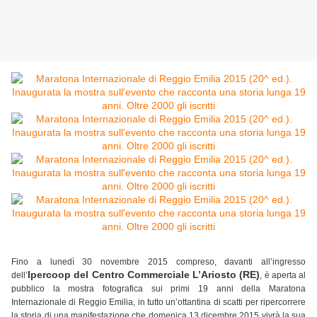
Fino a lunedì 30 novembre 2015 compreso, davanti all’ingresso
Ipercoop del Centro Commerciale L’Ariosto (RE)
dell’
, è aperta al
pubblico la mostra fotografica sui primi 19 anni della Maratona
Internazionale di Reggio Emilia, in tutto un’ottantina di scatti per ripercorrere
la storia di una manifestazione che domenica 13 dicembre 2015 vivrà la sua