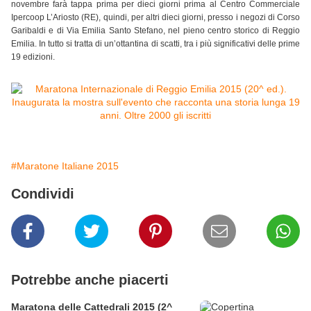
novembre farà tappa prima per dieci giorni prima al Centro Commerciale
Ipercoop L’Ariosto (RE), quindi, per altri dieci giorni, presso i negozi di Corso
Garibaldi e di Via Emilia Santo Stefano, nel pieno centro storico di Reggio
Emilia. In tutto si tratta di un’ottantina di scatti, tra i più significativi delle prime
19 edizioni.
#Maratone Italiane 2015
Condividi
Potrebbe anche piacerti
Maratona delle Cattedrali 2015 (2^