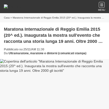
MENU
Casa
» Maratona Internazionale di Reggio Emilia 2015 (20^ ed.). Inaugurata la mostra sull'evento che racconta una storia lunga 19 anni. Oltre 2000 gli iscritti
Maratona Internazionale di Reggio Emilia 2015
(20^ ed.). Inaugurata la mostra sull'evento che
racconta una storia lunga 19 anni. Oltre 2000 gli
iscritti
Pubblicato su 25/11/AM 11:30
Da
Ultramaratone, maratone e dintorni (comunicati stampa)