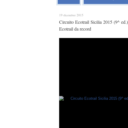
19 dicembre 2015
Circuito Ecotrail Sicilia 2015 (9^ ed.
Ecotrail da record