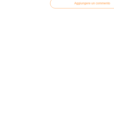
Aggiungere un commento