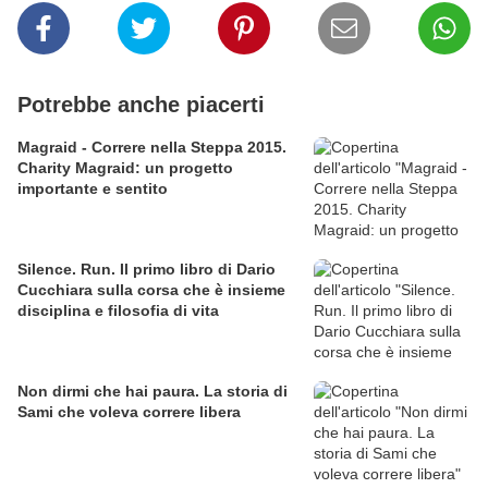
Potrebbe anche piacerti
Magraid - Correre nella Steppa 2015.
Charity Magraid: un progetto
importante e sentito
Silence. Run. Il primo libro di Dario
Cucchiara sulla corsa che è insieme
disciplina e filosofia di vita
Non dirmi che hai paura. La storia di
Sami che voleva correre libera