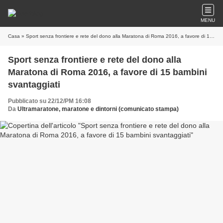
MENU
Casa
» Sport senza frontiere e rete del dono alla Maratona di Roma 2016, a favore di 15 bambini svantaggiati
Sport senza frontiere e rete del dono alla
Maratona di Roma 2016, a favore di 15 bambini
svantaggiati
Pubblicato su 22/12/PM 16:08
Da
Ultramaratone, maratone e dintorni (comunicato stampa)