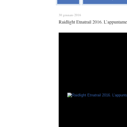
30 gennaio 2016
Raidlight Etnatrail 2016. L’appuntame