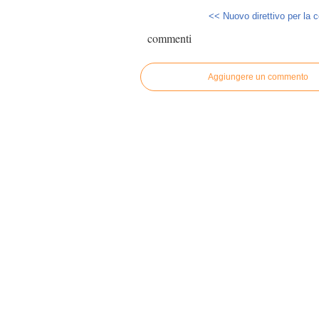
<< Nuovo direttivo per la 
commenti
Aggiungere un commento