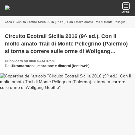
MENU
Casa
» Circuito Ecotrail Sicilia 2016 (9^ ed.). Con il molto amato Trail di Monte Pellegrino (Palermo) si torna a correre sulle orme di Wolfgang Goethe
Circuito Ecotrail Sicilia 2016 (9^ ed.). Con il
molto amato Trail di Monte Pellegrino (Palermo)
si torna a correre sulle orme di Wolfgang
Goethe
Pubblicato su 08/03/AM 07:20
Da
Ultramaratone, maratone e dintorni (fonti web)