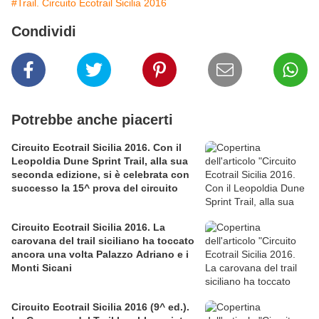
#Trail. Circuito Ecotrail Sicilia 2016
Condividi
Potrebbe anche piacerti
Circuito Ecotrail Sicilia 2016. Con il
Leopoldia Dune Sprint Trail, alla sua
seconda edizione, si è celebrata con
successo la 15^ prova del circuito
Circuito Ecotrail Sicilia 2016. La
carovana del trail siciliano ha toccato
ancora una volta Palazzo Adriano e i
Monti Sicani
Circuito Ecotrail Sicilia 2016 (9^ ed.).