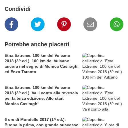
Condividi
Potrebbe anche piacerti
Etna Extreme. 100 km del Vulcano
2018 (3^ ed.). 100 km del Vulcano
ancora nel segno di Monica Casiraghi
ed Enzo Taranto
Etna Extreme. 100 km del Vulcano
2018 (3^ ed.). Va il conto alla rovescia
per la terza edizione. Allo start
Monica Casiraghi
6 ore di Mondello 2017 (1^ ed.).
Buona la prima, con grande successo