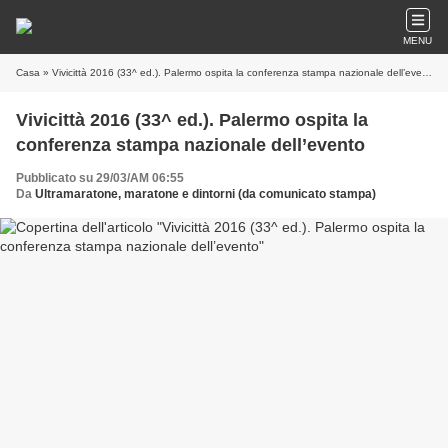
MENU
Casa
» Vivicittà 2016 (33^ ed.). Palermo ospita la conferenza stampa nazionale dell’evento
Vivicittà 2016 (33^ ed.). Palermo ospita la
conferenza stampa nazionale dell’evento
Pubblicato su 29/03/AM 06:55
Da
Ultramaratone, maratone e dintorni (da comunicato stampa)