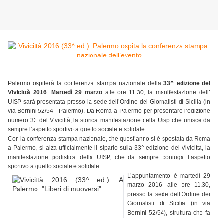
Palermo ospiterà la conferenza stampa nazionale della
33^ edizione del
Vivicittà 2016
.
Martedì 29 marzo
alle ore 11.30, la manifestazione dell’
UISP sarà presentata presso la sede dell’Ordine dei Giornalisti di Sicilia (in
via Bernini 52/54 - Palermo). Da Roma a Palermo per presentare l’edizione
numero 33 del Vivicittà, la storica manifestazione della Uisp che unisce da
sempre l’aspetto sportivo a quello sociale e solidale.
Con la conferenza stampa nazionale, che quest’anno si è spostata da Roma
a Palermo, si alza ufficialmente il sipario sulla 33^ edizione del Vivicittà, la
manifestazione podistica della UISP, che da sempre coniuga l’aspetto
sportivo a quello sociale e solidale.
L’appuntamento è martedì 29
marzo 2016, alle ore 11.30,
presso la sede dell’Ordine dei
Giornalisti di Sicilia (in via
Bernini 52/54), struttura che fa