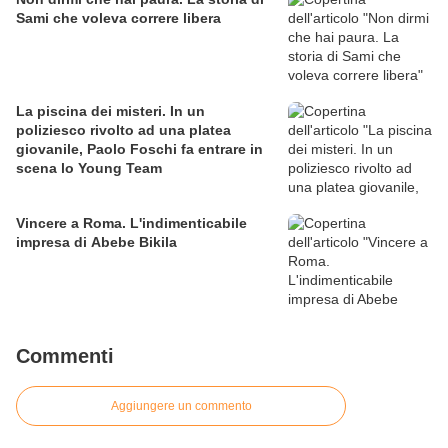
Sami che voleva correre libera
La piscina dei misteri. In un
poliziesco rivolto ad una platea
giovanile, Paolo Foschi fa entrare in
scena lo Young Team
Vincere a Roma. L'indimenticabile
impresa di Abebe Bikila
Commenti
Aggiungere un commento