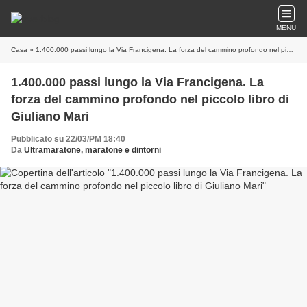
MENU
Casa
» 1.400.000 passi lungo la Via Francigena. La forza del cammino profondo nel piccolo libro di Giuliano Mari
1.400.000 passi lungo la Via Francigena. La
forza del cammino profondo nel piccolo libro di
Giuliano Mari
Pubblicato su 22/03/PM 18:40
Da
Ultramaratone, maratone e dintorni