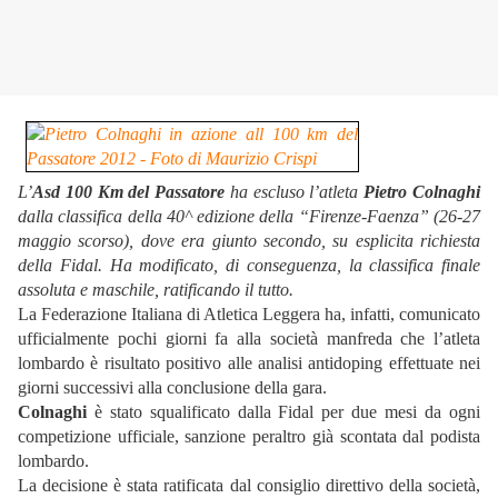
L’
Asd 100 Km del Passatore
ha escluso l’atleta
Pietro Colnaghi
dalla classifica della 40^ edizione della “Firenze-Faenza” (26-27
maggio scorso), dove era giunto secondo, su esplicita richiesta
della Fidal. Ha modificato, di conseguenza, la classifica finale
assoluta e maschile, ratificando il tutto.
La Federazione Italiana di Atletica Leggera ha, infatti, comunicato
ufficialmente pochi giorni fa alla società manfreda che l’atleta
lombardo è risultato positivo alle analisi antidoping effettuate nei
giorni successivi alla conclusione della gara.
Colnaghi
è stato squalificato dalla Fidal per due mesi da ogni
competizione ufficiale, sanzione peraltro già scontata dal podista
lombardo.
La decisione è stata ratificata dal consiglio direttivo della società,