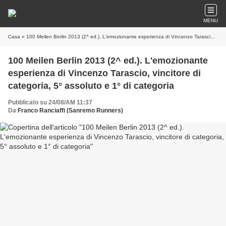
MENU
Casa
» 100 Meilen Berlin 2013 (2^ ed.). L'emozionante esperienza di Vincenzo Tarascio, vincitore di categoria, 5° assoluto e 1° di categoria
100 Meilen Berlin 2013 (2^ ed.). L'emozionante
esperienza di Vincenzo Tarascio, vincitore di
categoria, 5° assoluto e 1° di categoria
Pubblicato su 24/08/AM 11:37
Da
Franco Ranciaffi (Sanremo Runners)