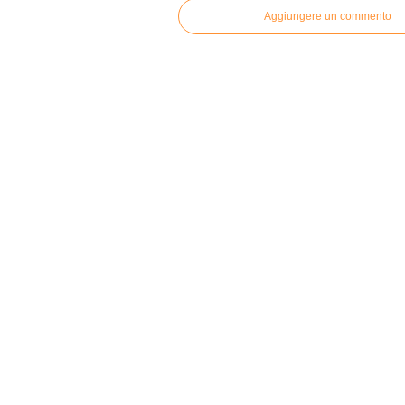
Aggiungere un commento