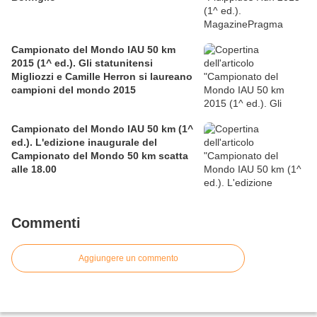
Campionato del Mondo IAU 50 km
2015 (1^ ed.). Gli statunitensi
Migliozzi e Camille Herron si laureano
campioni del mondo 2015
Campionato del Mondo IAU 50 km (1^
ed.). L'edizione inaugurale del
Campionato del Mondo 50 km scatta
alle 18.00
Commenti
Aggiungere un commento