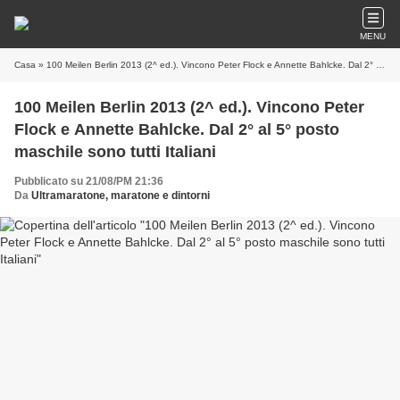
MENU
Casa
» 100 Meilen Berlin 2013 (2^ ed.). Vincono Peter Flock e Annette Bahlcke. Dal 2° al 5° posto maschile sono tutti Italiani
100 Meilen Berlin 2013 (2^ ed.). Vincono Peter
Flock e Annette Bahlcke. Dal 2° al 5° posto
maschile sono tutti Italiani
Pubblicato su 21/08/PM 21:36
Da
Ultramaratone, maratone e dintorni