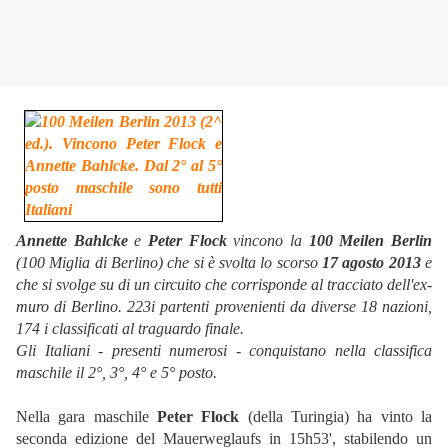
Annette Bahlcke
e
Peter Flock
vincono la
100 Meilen Berlin
(100 Miglia di Berlino) che si è svolta lo scorso
17 agosto 2013
e
che si svolge su di un circuito che corrisponde al tracciato dell'ex-
muro di Berlino. 223i partenti provenienti da diverse 18 nazioni,
174 i classificati al traguardo finale.
Gli Italiani - presenti numerosi - conquistano nella classifica
maschile il 2°, 3°, 4° e 5° posto.
Nella gara maschile
Peter Flock
(della Turingia) ha vinto la
seconda edizione del Mauerweglaufs in 15h53', stabilendo un