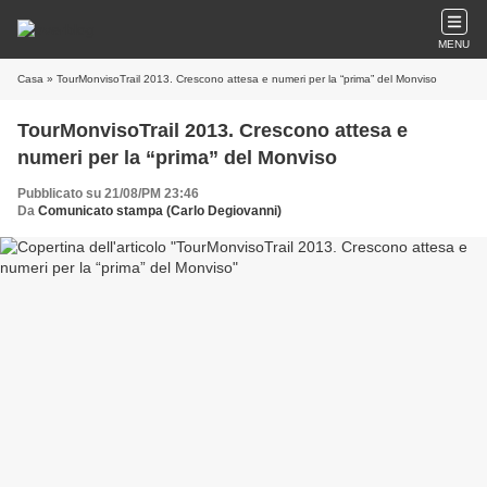
MENU
Casa
» TourMonvisoTrail 2013. Crescono attesa e numeri per la “prima” del Monviso
TourMonvisoTrail 2013. Crescono attesa e
numeri per la “prima” del Monviso
Pubblicato su 21/08/PM 23:46
Da
Comunicato stampa (Carlo Degiovanni)