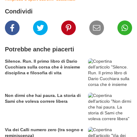
Condividi
Potrebbe anche piacerti
Silence. Run. Il primo libro di Dario
Cucchiara sulla corsa che è insieme
disciplina e filosofia di vita
Non dirmi che hai paura. La storia di
Sami che voleva correre libera
Via dei Calli numero zero (tra sogno e
reminiscenza)