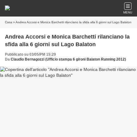
MENU
Casa
» Andrea Accorsi e Monica Barchetti rilanciano la sfida alla 6 giorni sul Lago Balaton
Andrea Accorsi e Monica Barchetti rilanciano la
sfida alla 6 giorni sul Lago Balaton
Pubblicato su 03/05/PM 15:29
Da
Claudio Bernagozzi (Ufficio stampa 6 gironi Balaton Running 2012)