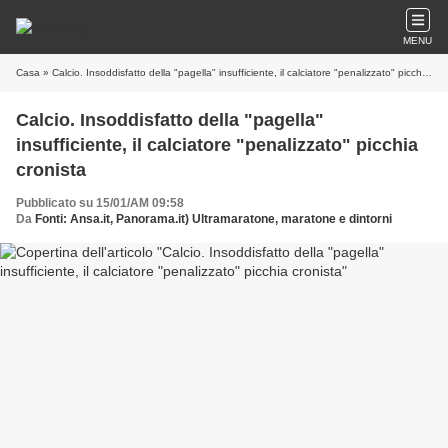
MENU
Casa
» Calcio. Insoddisfatto della "pagella" insufficiente, il calciatore "penalizzato" picchia cronista
Calcio. Insoddisfatto della "pagella"
insufficiente, il calciatore "penalizzato" picchia
cronista
Pubblicato su 15/01/AM 09:58
Da
Fonti: Ansa.it, Panorama.it) Ultramaratone, maratone e dintorni