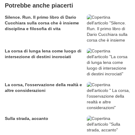
Potrebbe anche piacerti
Silence. Run. Il primo libro di Dario
Cucchiara sulla corsa che è insieme
disciplina e filosofia di vita
La corsa di lunga lena come luogo di
intersezione di destini incrociati
La corsa, l'osservazione della realtà e
altre considerazioni
Sulla strada, accanto