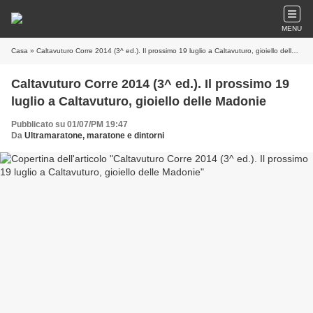
MENU
Casa
» Caltavuturo Corre 2014 (3^ ed.). Il prossimo 19 luglio a Caltavuturo, gioiello delle Madonie
Caltavuturo Corre 2014 (3^ ed.). Il prossimo 19
luglio a Caltavuturo, gioiello delle Madonie
Pubblicato su 01/07/PM 19:47
Da
Ultramaratone, maratone e dintorni