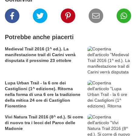
Potrebbe anche piacerti
Medieval Trail 2016 (1^ ed.). La
manifestazione trail di Carini verrà
disputata il prossimo 23 ottobre
Lupa Urban Trail - la 6 ore dei
Castiglioni (1^ edizione). Ritorna
nella forma di una 6 ore la tradizione
della mitica 24 ore di Castiglion
Fiorentino
Vivi Natura Trail 2016 (8^ ed.). Si corre
di nuovo tra i lecci del Parco delle
Madonie