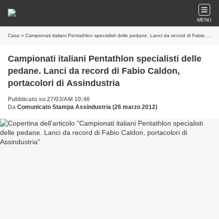
MENU
Casa
» Campionati italiani Pentathlon specialisti delle pedane. Lanci da record di Fabio Caldon, portacolori di Assindustria
Campionati italiani Pentathlon specialisti delle
pedane. Lanci da record di Fabio Caldon,
portacolori di Assindustria
Pubblicato su 27/03/AM 10:46
Da
Comunicato Stampa Assindustria (26 marzo 2012)