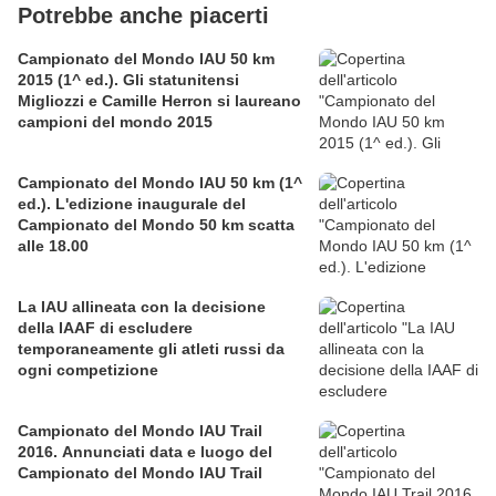
Potrebbe anche piacerti
Campionato del Mondo IAU 50 km
2015 (1^ ed.). Gli statunitensi
Migliozzi e Camille Herron si laureano
campioni del mondo 2015
Campionato del Mondo IAU 50 km (1^
ed.). L'edizione inaugurale del
Campionato del Mondo 50 km scatta
alle 18.00
La IAU allineata con la decisione
della IAAF di escludere
temporaneamente gli atleti russi da
ogni competizione
Campionato del Mondo IAU Trail
2016. Annunciati data e luogo del
Campionato del Mondo IAU Trail