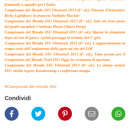
femminile a squadre per l'Italia
Campionato del Mondo IAU Ultratrail 2013 (4^ ed.). Vincono il britannico
Ricky Lightfoot e la francese Nathalie Maclair
Campionato del Mondo IAU Ultratrail 2013 (4^ ed.). Sale sul terzo posto
del podio mondiale l'italiana Maria Chiara Parigi
Campionato del Mondo IAU Ultratrail 2013 (4^ ed.). Questa la situazione
dopo un'ora di gara e i primi passaggi al termine del 1° giro
Campionato del Mondo IAU Ultratrail 2013 (4^ ed.). L'aggiornamento in
tempo reale dell'andamento della gara sul sito del LOC
Campionato del Mondo IAU Ultratrail 2013 (4^ ed.). Tutto pronto per il
Campionato del Mondo Trail IAU. Oggi, la cerimonia di apertura
Campionato del Mondo IAU Ultratrail 2013 (4^ ed.). Le ultime notizie
IAU: media report, broadcasting e conferenza stampa
#Campionati del mondo IAU
Condividi