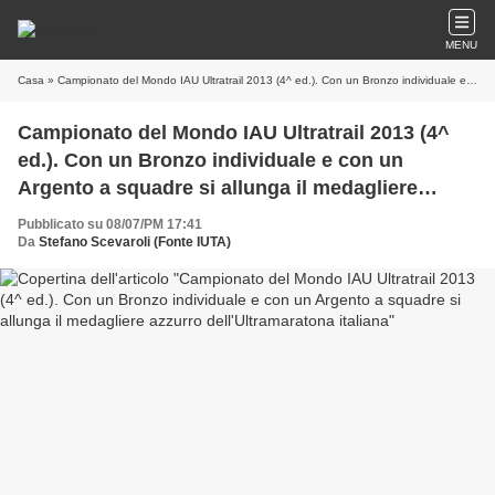
MENU
Casa
» Campionato del Mondo IAU Ultratrail 2013 (4^ ed.). Con un Bronzo individuale e con un Argento a squadre si allunga il medagliere azzurro dell'Ultramaratona italiana
Campionato del Mondo IAU Ultratrail 2013 (4^
ed.). Con un Bronzo individuale e con un
Argento a squadre si allunga il medagliere
azzurro dell'Ultramaratona italiana
Pubblicato su 08/07/PM 17:41
Da
Stefano Scevaroli (Fonte IUTA)