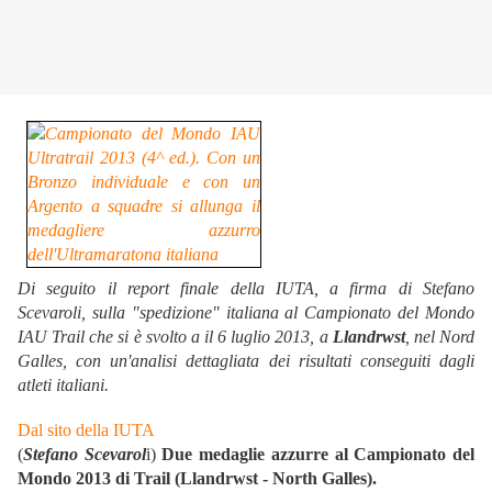
Di seguito il report finale della IUTA, a firma di Stefano
Scevaroli, sulla "spedizione" italiana al Campionato del Mondo
IAU Trail che si è svolto a il 6 luglio 2013, a
Llandrwst
, nel Nord
Galles, con un'analisi dettagliata dei risultati conseguiti dagli
atleti italiani.
Dal sito della IUTA
(
Stefano Scevarol
i)
Due medaglie azzurre al Campionato del
Mondo 2013 di Trail (Llandrwst - North Galles).