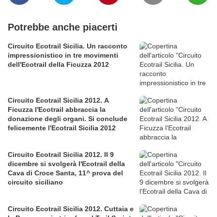
Potrebbe anche piacerti
Circuito Ecotrail Sicilia. Un racconto
impressionistico in tre movimenti
dell'Ecotrail della Ficuzza 2012
Circuito Ecotrail Sicilia 2012. A
Ficuzza l'Ecotrail abbraccia la
donazione degli organi. Si conclude
felicemente l'Ecotrail Sicilia 2012
Circuito Ecotrail Sicilia 2012. Il 9
dicembre si svolgerà l'Ecotrail della
Cava di Croce Santa, 11^ prova del
circuito siciliano
Circuito Ecotrail Sicilia 2012. Cuttaia e