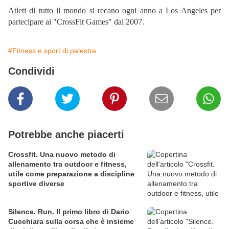
Atleti di tutto il mondo si recano ogni anno a Los Angeles per
partecipare ai "CrossFit Games" dal 2007.
#Fitness e sport di palestra
Condividi
Potrebbe anche piacerti
Crossfit. Una nuovo metodo di
allenamento tra outdoor e fitness,
utile come preparazione a discipline
sportive diverse
Silence. Run. Il primo libro di Dario
Cucchiara sulla corsa che è insieme