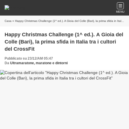
MENU
Casa
» Happy Christmas Challenge (1^ ed.). A Gioia del Colle (Bari), la prima sfida in Italia tra i cultori del CrossFit
Happy Christmas Challenge (1^ ed.). A Gioia del
Colle (Bari), la prima sfida in Italia tra i cultori
del CrossFit
Pubblicato su 23/12/AM 05:47
Da
Ultramaratone, maratone e dintorni