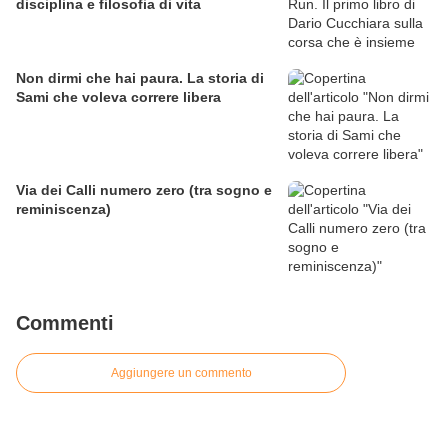
disciplina e filosofia di vita
Non dirmi che hai paura. La storia di
Sami che voleva correre libera
Via dei Calli numero zero (tra sogno e
reminiscenza)
Commenti
Aggiungere un commento