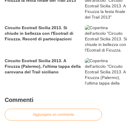
Ficuzza la festa finale del Trail 2013
Circuito Ecotrail Sicilia 2013. Si
chiude in bellezza con l'Ecotrail di
Ficuzza. Record di partecipazioni
Circuito Ecotrail Sicilia 2013. A
Ficuzza (Palermo), l'ultima tappa della
carovana del Trail siciliano
Commenti
Aggiungere un commento