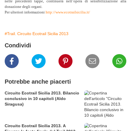
nelle precedenti tappe, continuerà nell’opera di sensibilizzazione alla
donazione degli organi.
Per ulteriori informazioni
http://www.ecotrailsicilia.it/
#Trail. Circuito Ecotrail Sicilia 2013
Condividi
Potrebbe anche piacerti
Circuito Ecotrail Sicilia 2013. Bilancio
conclusivo in 10 capitoli (Aldo
Siragusa)
Circuito Ecotrail Sicilia 2013. A