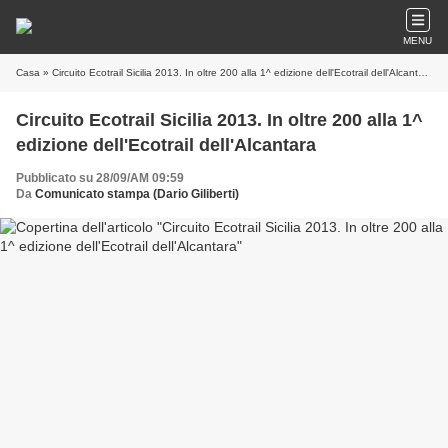
MENU
Casa
» Circuito Ecotrail Sicilia 2013. In oltre 200 alla 1^ edizione dell'Ecotrail dell'Alcantara
Circuito Ecotrail Sicilia 2013. In oltre 200 alla 1^
edizione dell'Ecotrail dell'Alcantara
Pubblicato su 28/09/AM 09:59
Da
Comunicato stampa (Dario Giliberti)