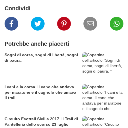
Condividi
Potrebbe anche piacerti
Sogni di corsa, sogni di libertà, sogni
di paura.
I cani e la corsa. Il cane che andava
per maratone e il cagnolo che amava
il trail
Circuito Ecotrail Sicilia 2017. Il Trail di
Pantelleria dello scorso 23 luglio