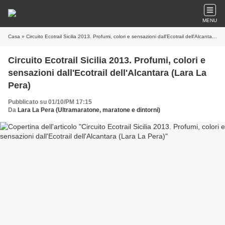
MENU
Casa
» Circuito Ecotrail Sicilia 2013. Profumi, colori e sensazioni dall'Ecotrail dell'Alcantara (Lara La Pera)
Circuito Ecotrail Sicilia 2013. Profumi, colori e
sensazioni dall'Ecotrail dell'Alcantara (Lara La
Pera)
Pubblicato su 01/10/PM 17:15
Da
Lara La Pera (Ultramaratone, maratone e dintorni)