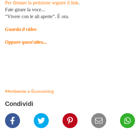
Per firmare la petizione seguire il link
.
Fate girare la voce...
“Vivere con le ali aperte”. È ora.
Guarda il video
Oppure quest'altro...
#Ambiente e Ecorunning
Condividi