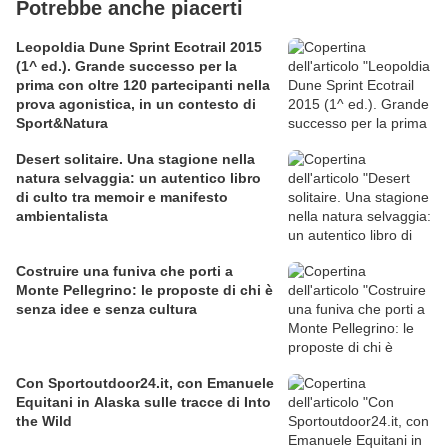
Potrebbe anche piacerti
Leopoldia Dune Sprint Ecotrail 2015
(1^ ed.). Grande successo per la
prima con oltre 120 partecipanti nella
prova agonistica, in un contesto di
Sport&Natura
Desert solitaire. Una stagione nella
natura selvaggia: un autentico libro
di culto tra memoir e manifesto
ambientalista
Costruire una funiva che porti a
Monte Pellegrino: le proposte di chi è
senza idee e senza cultura
Con Sportoutdoor24.it, con Emanuele
Equitani in Alaska sulle tracce di Into
the Wild