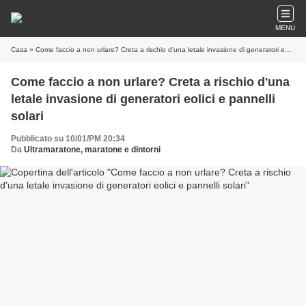
MENU
Casa
» Come faccio a non urlare? Creta a rischio d'una letale invasione di generatori eolici e pannelli solari
Come faccio a non urlare? Creta a rischio d'una
letale invasione di generatori eolici e pannelli
solari
Pubblicato su 10/01/PM 20:34
Da
Ultramaratone, maratone e dintorni