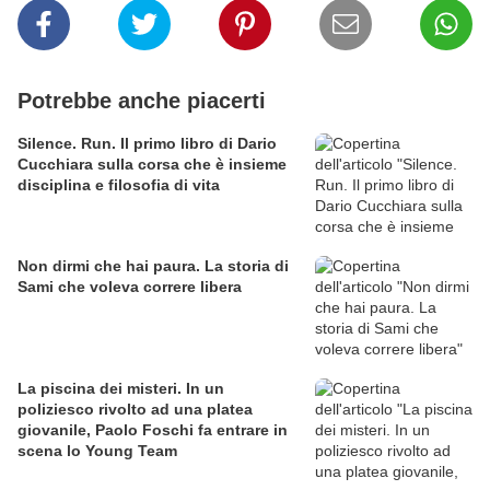
Potrebbe anche piacerti
Silence. Run. Il primo libro di Dario
Cucchiara sulla corsa che è insieme
disciplina e filosofia di vita
Non dirmi che hai paura. La storia di
Sami che voleva correre libera
La piscina dei misteri. In un
poliziesco rivolto ad una platea
giovanile, Paolo Foschi fa entrare in
scena lo Young Team