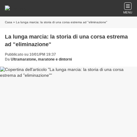
MENU
Casa
» La lunga marcia: la storia di una corsa estrema ad "eliminazione"
La lunga marcia: la storia di una corsa estrema
ad "eliminazione"
Pubblicato su 10/01/PM 19:37
Da
Ultramaratone, maratone e dintorni