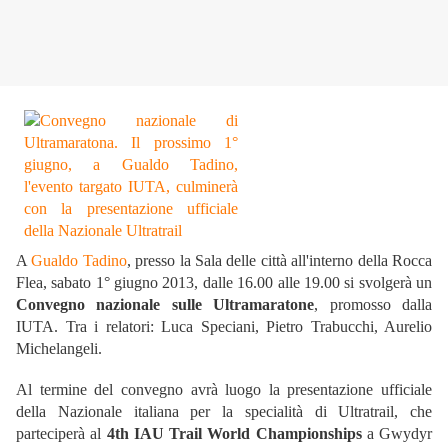
A
Gualdo Tadino
, presso la Sala delle città all'interno della Rocca
Flea, sabato 1° giugno 2013, dalle 16.00 alle 19.00 si svolgerà un
Convegno nazionale sulle Ultramaratone
, promosso dalla
IUTA. Tra i relatori: Luca Speciani, Pietro Trabucchi, Aurelio
Michelangeli.
Al termine del convegno avrà luogo la presentazione ufficiale
della Nazionale italiana per la specialità di Ultratrail, che
parteciperà al
4th IAU Trail World Championships
a Gwydyr