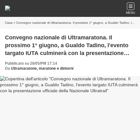
MENU
Casa
» Convegno nazionale di Ultramaratona. Il prossimo 1° giugno, a Gualdo Tadino, l'evento targato IUTA culminerà con la presentazione ufficiale della Nazionale Ultratrail
Convegno nazionale di Ultramaratona. Il
prossimo 1° giugno, a Gualdo Tadino, l'evento
targato IUTA culminerà con la presentazione
ufficiale della Nazionale Ultratrail
Pubblicato su 28/05/PM 17:14
Da
Ultramaratone, maratone e dintorni