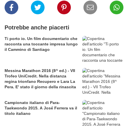
Potrebbe anche piacerti
Ti porto io. Un film documentario che
racconta una toccante impresa lungo
il Cammino di Santiago
Messina Marathon 2016 (8^ ed.) - VII
Trofeo UniCredit. Nella distanza
regina trionfano Recupero e Lara La
Pera. E' stato il giorno della rinascita
Campionato italiano di Para-
Taekwondo 2015. A José Ferrera va il
titolo italiano