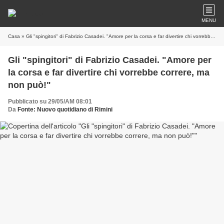
MENU
Casa
» Gli "spingitori" di Fabrizio Casadei. "Amore per la corsa e far divertire chi vorrebbe correre, ma non può!"
Gli "spingitori" di Fabrizio Casadei. "Amore per
la corsa e far divertire chi vorrebbe correre, ma
non può!"
Pubblicato su 29/05/AM 08:01
Da
Fonte: Nuovo quotidiano di Rimini