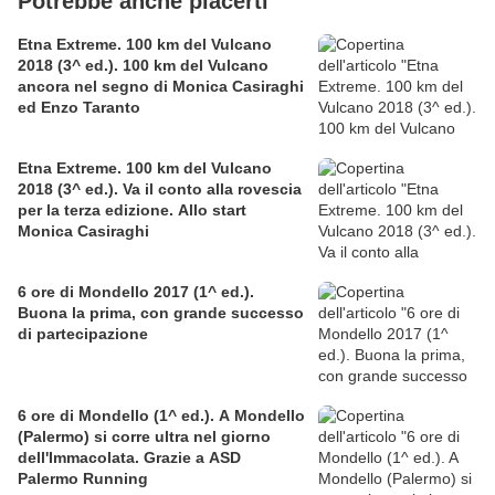
Potrebbe anche piacerti
Etna Extreme. 100 km del Vulcano
2018 (3^ ed.). 100 km del Vulcano
ancora nel segno di Monica Casiraghi
ed Enzo Taranto
Etna Extreme. 100 km del Vulcano
2018 (3^ ed.). Va il conto alla rovescia
per la terza edizione. Allo start
Monica Casiraghi
6 ore di Mondello 2017 (1^ ed.).
Buona la prima, con grande successo
di partecipazione
6 ore di Mondello (1^ ed.). A Mondello
(Palermo) si corre ultra nel giorno
dell'Immacolata. Grazie a ASD
Palermo Running