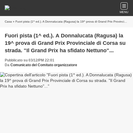
MENU
Casa
» Fuori pista (1^ ed.). A Donnalucata (Ragusa) la 19^ prova di Grand Prix Provinciale di Corsa su strada. "Il Grand Prix ha sfidato Nettuno"...
Fuori pista (1^ ed.). A Donnalucata (Ragusa) la
19^ prova di Grand Prix Provinciale di Corsa su
strada. "Il Grand Prix ha sfidato Nettuno"...
Pubblicato su 03/12/PM 22:01
Da
Comunicato del Comitato organizzatore