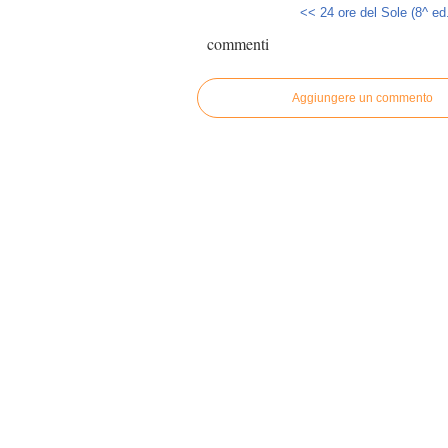
<< 24 ore del Sole (8^ ed.)
commenti
Aggiungere un commento