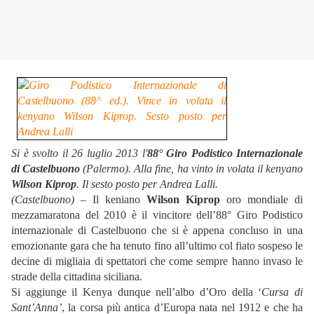
Si è svolto il 26 luglio 2013 l'
88° Giro Podistico Internazionale
di Castelbuono
(Palermo). Alla fine, ha vinto in volata il kenyano
Wilson Kiprop
. Il sesto posto per Andrea Lalli.
(Castelbuono)
– Il keniano
Wilson Kiprop
oro mondiale di
mezzamaratona del 2010 è il vincitore dell’88° Giro Podistico
internazionale di Castelbuono che si è appena concluso in una
emozionante gara che ha tenuto fino all’ultimo col fiato sospeso le
decine di migliaia di spettatori che come sempre hanno invaso le
strade della cittadina siciliana.
Si aggiunge il Kenya dunque nell’albo d’Oro della ‘
Cursa di
Sant’Anna’
, la corsa più antica d’Europa nata nel 1912 e che ha