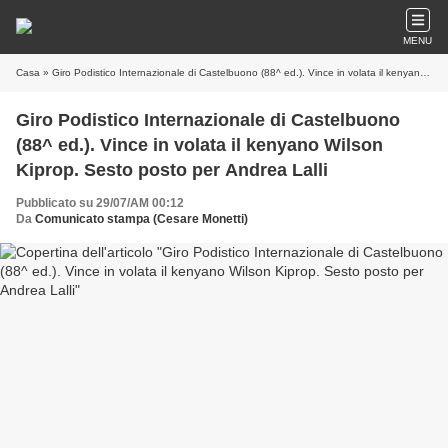
MENU
Casa
» Giro Podistico Internazionale di Castelbuono (88^ ed.). Vince in volata il kenyano Wilson Kiprop. Sesto posto per Andrea Lalli
Giro Podistico Internazionale di Castelbuono
(88^ ed.). Vince in volata il kenyano Wilson
Kiprop. Sesto posto per Andrea Lalli
Pubblicato su 29/07/AM 00:12
Da
Comunicato stampa (Cesare Monetti)