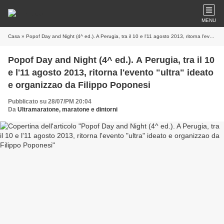
MENU
Casa
» Popof Day and Night (4^ ed.). A Perugia, tra il 10 e l'11 agosto 2013, ritorna l'evento "ultra" ideato e organizzao da Filippo Poponesi
Popof Day and Night (4^ ed.). A Perugia, tra il 10
e l'11 agosto 2013, ritorna l'evento "ultra" ideato
e organizzao da Filippo Poponesi
Pubblicato su 28/07/PM 20:04
Da
Ultramaratone, maratone e dintorni