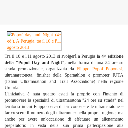
Tra il 10 e l'11 agosto 2013 si svolgerà a Perugia la
4^ edizione
della "Popof Day and Night"
, nella forma di una 24 ore su
strada promozionale, organizzata da
Filippo Popof Poponesi
,
ultramaratoneta, finisher della Spartathlon e promoter IUTA
(Italian Ultramarathon and Trail Associatione) nella regione
Umbria.
L'iniziativa è nata quattro estati fa proprio con l'intento di
promuovere la specialità di ultramaratona "24 ore su strada" nel
territorio in cui Filippo cerca di far conoscere le ultramaratone e
far crescere il numero degli ultrarunner nella propria regione, ma
anche per avere un'occasione di effetuare un allenamento
preparatorio in vista della sua prima partecipazione alla