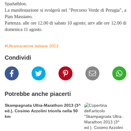
Spartathlon.
La manifestazione si svolgerà nel "Percorso Verde di Perugia", a
Pian Massiano.
Partenza. alle ore 12.00 di sabato 10 agosto; arrv alle ore 12.00 di
domenica 11 agosto.
#Ultramaratone italiane 2013
Condividi
Potrebbe anche piacerti
Skampagnata Ultra-Marathon 2013 (3^
ed.). Cosimo Azzolini trionfa nella 50
km