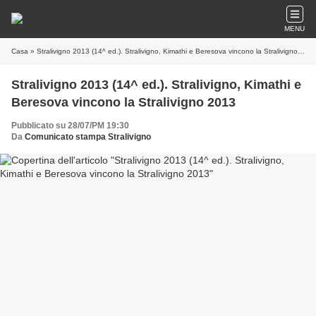
MENU
Casa
» Stralivigno 2013 (14^ ed.). Stralivigno, Kimathi e Beresova vincono la Stralivigno 2013
Stralivigno 2013 (14^ ed.). Stralivigno, Kimathi e
Beresova vincono la Stralivigno 2013
Pubblicato su 28/07/PM 19:30
Da
Comunicato stampa Stralivigno