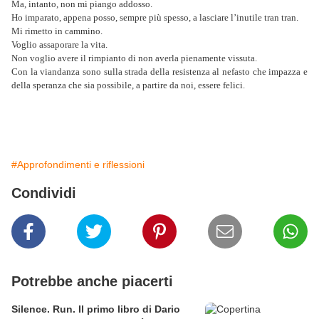
Ma, intanto, non mi piango addosso.
Ho imparato, appena posso, sempre più spesso, a lasciare l’inutile tran tran.
Mi rimetto in cammino.
Voglio assaporare la vita.
Non voglio avere il rimpianto di non averla pienamente vissuta.
Con la viandanza sono sulla strada della resistenza al nefasto che impazza e
della speranza che sia possibile, a partire da noi, essere felici.
#Approfondimenti e riflessioni
Condividi
Potrebbe anche piacerti
Silence. Run. Il primo libro di Dario