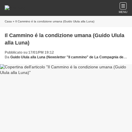
MENU
Casa
» Il Cammino é la condizione umana (Guido Ulula alla Luna)
Il Cammino é la condizione umana (Guido Ulula
alla Luna)
Pubblicato su 17/01/PM 19:12
Da
Guido Ulula alla Luna (Newsletter "Il cammino" de La Compagnia dei Cammini)