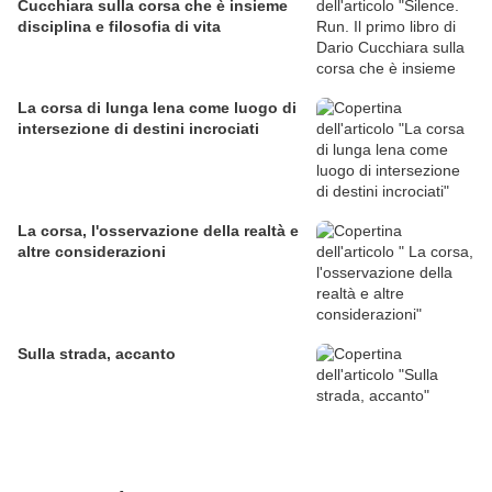
Cucchiara sulla corsa che è insieme
disciplina e filosofia di vita
La corsa di lunga lena come luogo di
intersezione di destini incrociati
La corsa, l'osservazione della realtà e
altre considerazioni
Sulla strada, accanto