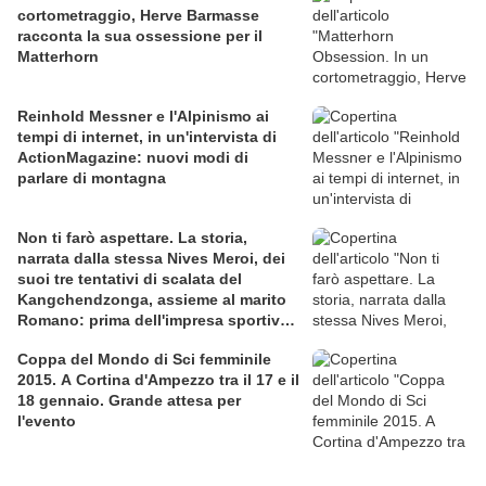
cortometraggio, Herve Barmasse
racconta la sua ossessione per il
Matterhorn
Reinhold Messner e l'Alpinismo ai
tempi di internet, in un'intervista di
ActionMagazine: nuovi modi di
parlare di montagna
Non ti farò aspettare. La storia,
narrata dalla stessa Nives Meroi, dei
suoi tre tentativi di scalata del
Kangchendzonga, assieme al marito
Romano: prima dell'impresa sportiva,
amore e dedizione
Coppa del Mondo di Sci femminile
2015. A Cortina d'Ampezzo tra il 17 e il
18 gennaio. Grande attesa per
l'evento