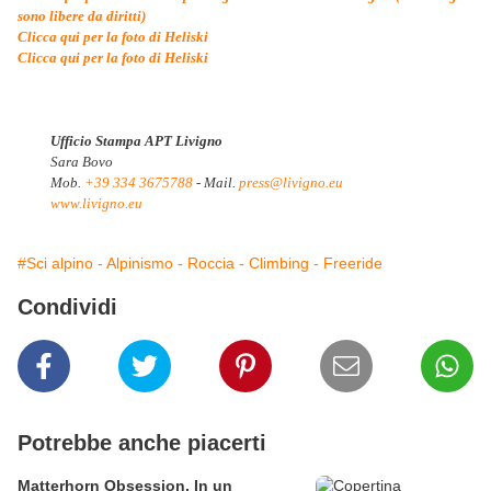
sono libere da diritti)
Clicca qui per la foto di Heliski
Clicca qui per la foto di Heliski
Ufficio Stampa APT Livigno
Sara Bovo
Mob.
+39 334 3675788
- Mail.
press@livigno.eu
www.livigno.eu
#Sci alpino - Alpinismo - Roccia - Climbing - Freeride
Condividi
Potrebbe anche piacerti
Matterhorn Obsession. In un