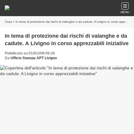
MENU
Casa
» In tema di protezione dai rischi di valanghe e da cadute. A Livigno in corso apprezzabili iniziative
In tema di protezione dai rischi di valanghe e da
cadute. A Livigno in corso apprezzabili iniziative
Pubblicato su 01/01/AM 06:26
Da
Ufficio Stampa APT Livigno