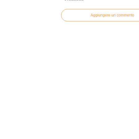
Aggiungere un commento