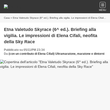
MENU
Casa
» Etna Valetudo Skyrace (6^ ed.). Briefing alla vigilia. Le impressioni di Elena Cifali, neofita della Sky Race
Etna Valetudo Skyrace (6^ ed.). Briefing alla
vigilia. Le impressioni di Elena Cifali, neofita
della Sky Race
Pubblicato su 05/11/PM 23:34
Da
(con un contributo di Elena Cifali) Ultramaratone, maratone e dintorni