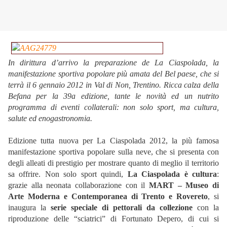
In dirittura d’arrivo la preparazione de La Ciaspolada, la
manifestazione sportiva popolare più amata del Bel paese, che si
terrà il 6 gennaio 2012 in Val di Non, Trentino. Ricca calza della
Befana per la 39a edizione, tante le novità ed un nutrito
programma di eventi collaterali: non solo sport, ma cultura,
salute ed enogastronomia.
Edizione tutta nuova per La Ciaspolada 2012, la più famosa
manifestazione sportiva popolare sulla neve, che si presenta con
degli alleati di prestigio per mostrare quanto di meglio il territorio
sa offrire. Non solo sport quindi,
La Ciaspolada è cultura
:
grazie alla neonata collaborazione con il
MART – Museo di
Arte Moderna e Contemporanea di Trento e Rovereto
, si
inaugura la
serie speciale di pettorali da collezione
con la
riproduzione delle “sciatrici” di Fortunato Depero, di cui si