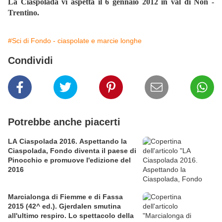
La Ciaspolada vi aspetta il 6 gennaio 2012 in val di Non -
Trentino.
#Sci di Fondo - ciaspolate e marcie longhe
Condividi
Potrebbe anche piacerti
LA Ciaspolada 2016. Aspettando la
Ciaspolada, Fondo diventa il paese di
Pinocchio e promuove l'edizione del
2016
Marcialonga di Fiemme e di Fassa
2015 (42^ ed.). Gjerdalen smutina
all'ultimo respiro. Lo spettacolo della