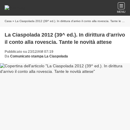
MENU
Casa
» La Ciaspolada 2012 (39^ ed.). In dirittura d'arrivo il conto alla rovescia. Tante le novità attese
La Ciaspolada 2012 (39^ ed.). In dirittura d'arrivo
il conto alla rovescia. Tante le novità attese
Pubblicato su 23/12/AM 07:19
Da
Comunicato stampa La Ciaspolada