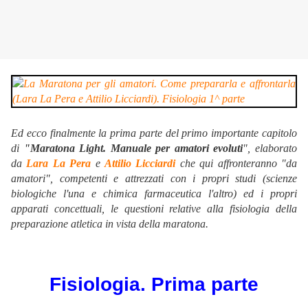
Ed ecco finalmente la prima parte del primo importante capitolo
di
"
Maratona Light. Manuale per amatori evoluti
", elaborato
da
Lara La Pera
e
Attilio Licciardi
che qui affronteranno "da
amatori", competenti e attrezzati con i propri studi (scienze
biologiche l'una e chimica farmaceutica l'altro) ed i propri
apparati concettuali, le questioni relative alla fisiologia della
preparazione atletica in vista della maratona.
Fisiologia. Prima parte