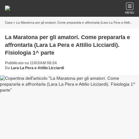
MENU
Casa
» La Maratona per gli amatori. Come prepararla e affrontarla (Lara La Pera e Attilio Licciardi). Fisiologia 1^ parte
La Maratona per gli amatori. Come prepararla e
affrontarla (Lara La Pera e Attilio Licciardi).
Fisiologia 1^ parte
Pubblicato su 11/03/AM 08:24
Da
Lara La Pera e Attilio Licciardi