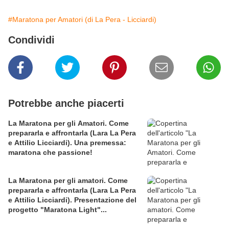
#Maratona per Amatori (di La Pera - Licciardi)
Condividi
Potrebbe anche piacerti
La Maratona per gli Amatori. Come
prepararla e affrontarla (Lara La Pera
e Attilio Licciardi). Una premessa:
maratona che passione!
La Maratona per gli amatori. Come
prepararla e affrontarla (Lara La Pera
e Attilio Licciardi). Presentazione del
progetto "Maratona Light"...