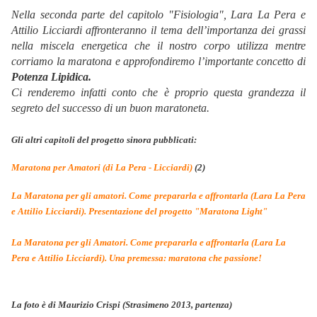
Nella seconda parte del capitolo "Fisiologia", Lara La Pera e
Attilio Licciardi affronteranno il tema dell’importanza dei grassi
nella miscela energetica che il nostro corpo utilizza mentre
corriamo la maratona e approfondiremo l’importante concetto di
Potenza Lipidica.
Ci renderemo infatti conto che è proprio questa grandezza il
segreto del successo di un buon maratoneta.
Gli altri capitoli del progetto sinora pubblicati:
Maratona per Amatori (di La Pera - Licciardi)
(2)
La Maratona per gli amatori. Come prepararla e affrontarla (Lara La Pera
e Attilio Licciardi). Presentazione del progetto "Maratona Light"
La Maratona per gli Amatori. Come prepararla e affrontarla (Lara La
Pera e Attilio Licciardi). Una premessa: maratona che passione!
La foto è di Maurizio Crispi (Strasimeno 2013, partenza)