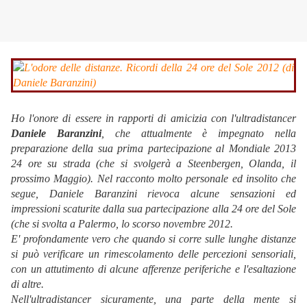
Ho l'onore di essere in rapporti di amicizia con l'ultradistancer
Daniele Baranzini
, che attualmente è impegnato nella
preparazione della sua prima partecipazione al Mondiale 2013
24 ore su strada (che si svolgerà a Steenbergen, Olanda, il
prossimo Maggio). Nel racconto molto personale ed insolito che
segue, Daniele Baranzini rievoca alcune sensazioni ed
impressioni scaturite dalla sua partecipazione alla 24 ore del Sole
(che si svolta a Palermo, lo scorso novembre 2012.
E' profondamente vero che quando si corre sulle lunghe distanze
si può verificare un rimescolamento delle percezioni sensoriali,
con un attutimento di alcune afferenze periferiche e l'esaltazione
di altre.
Nell'ultradistancer sicuramente, una parte della mente si