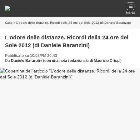
MENU
Casa
» L'odore delle distanze. Ricordi della 24 ore del Sole 2012 (di Daniele Baranzini)
L'odore delle distanze. Ricordi della 24 ore del
Sole 2012 (di Daniele Baranzini)
Pubblicato su 10/03/PM 20:43
Da
Daniele Baranzini (con una nota redazionale di Maurizio Crispi)