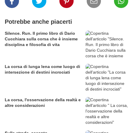
Potrebbe anche piacerti
Silence. Run. Il primo libro di Dario
Cucchiara sulla corsa che è insieme
disciplina e filosofia di vita
La corsa di lunga lena come luogo di
intersezione di destini incrociati
La corsa, l'osservazione della realtà e
altre considerazioni