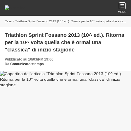
MENU
Casa
» Triathlon Sprint Fossano 2013 (10^ ed.). Ritorna per la 10^ volta quella che è ormai una "classica" di inizio stagione
Triathlon Sprint Fossano 2013 (10^ ed.). Ritorna
per la 10^ volta quella che è ormai una
"classica" di inizio stagione
Pubblicato su 10/03/PM 19:00
Da
Comunicato stampa