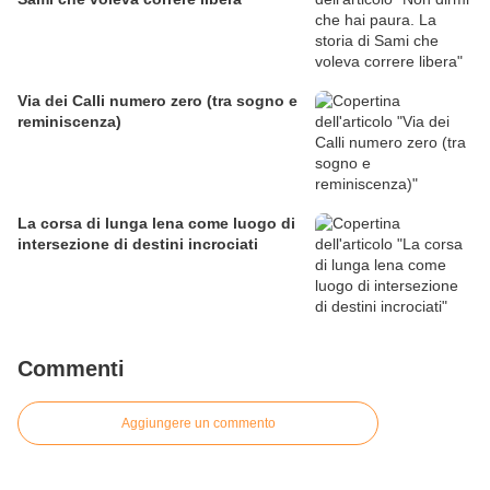
Via dei Calli numero zero (tra sogno e
reminiscenza)
La corsa di lunga lena come luogo di
intersezione di destini incrociati
Commenti
Aggiungere un commento