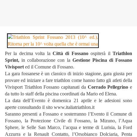
Per la decima volta la
Città di Fossano
ospiterà il
Triathlon
Sprint,
in collaborazione con la
Gestione Piscina di Fossano
Vivisport
ed il Comune di Fossano.
La gara fossanese è un classico di inizio stagione, gara giusta per
provare ed iniziare a fare triathlon come hanno fatto gli atleti della
Vivisport Triathlon Fossano capitanati da
Corrado Pellegrino
e
da tutto lo staff della piscina coordinati da Mario ed Elena.
La data dell’Evento è domenica 21 aprile e le adesioni sono
aperte consultando il sito www.italiatriathlon.it
Saranno presenti a Fossano e sosterranno l’Evento il Comune di
Fossano, la Protezione Civile di Fossano, la Mizuno, l’Aqua
Sphere, le Selle San Marco, l’acqua e terme di Lurisia, la Ford
Azzurra e la Renault Contatto, l’Orsobianco Dolciaria, Penta