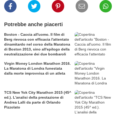
Potrebbe anche piacerti
Boston - Caccia all'uomo. Il film di
Berg rievoca con efficacia l'attentato
dinamitardo nel corso della Maratona
di Boston 2013, sino all'epilogo della
neutralizzazione dei due bombaroli
Virgin Money London Marathon 2016.
La Maratona di Londra funestata
dalla morte improvvisa di un atleta
TCS New Yok City Marathon 2015 (45^
ed.). L'analisi della prestazione di
Andrea Lalli da parte di Orlando
Pizzolato