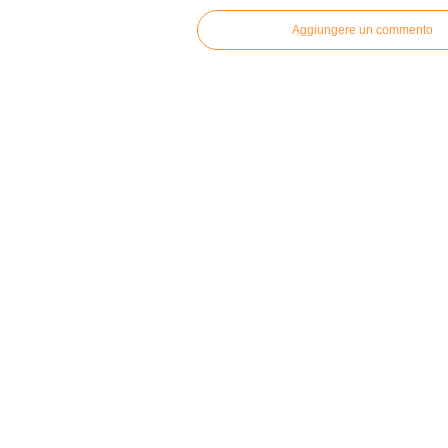
Aggiungere un commento